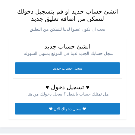
انشئ حساب جديد او قم بتسجيل دخولك
لتتمكن من اضافه تعليق جديد
يجب ان تكون عضوا لدينا لتتمكن من التعليق
انشئ حساب جديد
سجل حسابك الجديد لدينا في الموقع بمنتهي السهوله .
سجل حساب جديد
♥ تسجيل دخول ♥
هل تمتلك حساب بالفعل ؟ سجل دخولك من هنا.
♥ سجل دخولك الان ♥