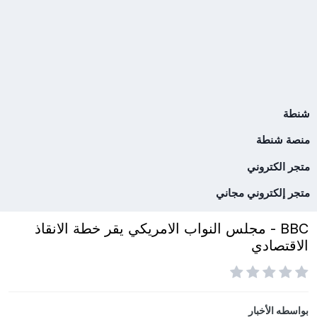
شنطة
منصة شنطة
متجر الكتروني
متجر إلكتروني مجاني
BBC - مجلس النواب الامريكي يقر خطة الانقاذ
الاقتصادي
بواسطه
الأخبار