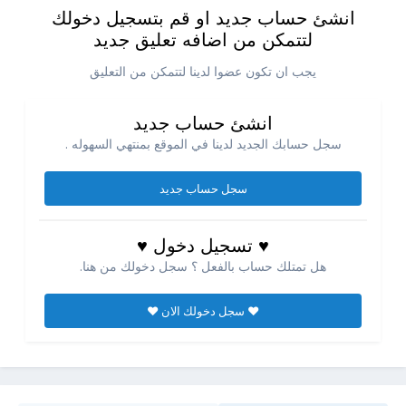
انشئ حساب جديد او قم بتسجيل دخولك
لتتمكن من اضافه تعليق جديد
يجب ان تكون عضوا لدينا لتتمكن من التعليق
انشئ حساب جديد
سجل حسابك الجديد لدينا في الموقع بمنتهي السهوله .
سجل حساب جديد
♥ تسجيل دخول ♥
هل تمتلك حساب بالفعل ؟ سجل دخولك من هنا.
♥ سجل دخولك الان ♥