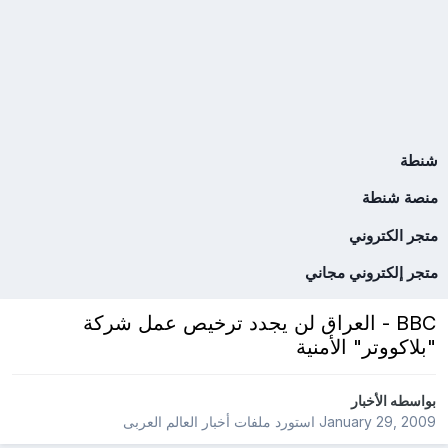
شنطة
منصة شنطة
متجر الكتروني
متجر إلكتروني مجاني
BBC - العراق لن يجدد ترخيص عمل شركة
"بلاكووتر" الأمنية
بواسطه
الأخبار
January 29, 2009
استورد ملفات
أخبار العالم العربى