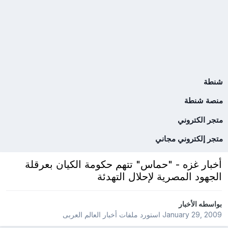
شنطة
منصة شنطة
متجر الكتروني
متجر إلكتروني مجاني
أخبار غزه - "حماس" تتهم حكومة الكيان بعرقلة
الجهود المصرية لإحلال التهدئة
بواسطه
الأخبار
January 29, 2009
استورد ملفات
أخبار العالم العربى