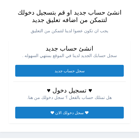
انشئ حساب جديد او قم بتسجيل دخولك
لتتمكن من اضافه تعليق جديد
يجب ان تكون عضوا لدينا لتتمكن من التعليق
انشئ حساب جديد
سجل حسابك الجديد لدينا في الموقع بمنتهي السهوله .
سجل حساب جديد
♥ تسجيل دخول ♥
هل تمتلك حساب بالفعل ؟ سجل دخولك من هنا.
♥ سجل دخولك الان ♥