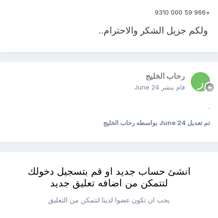
+966 59 000 9310
ولكم جزيل الشكر والاحترام..
رحاب الخليج
قام بنشر
June 24
.
تم تعديل
June 24
بواسطه رحاب الخليج
انشئ حساب جديد او قم بتسجيل دخولك
لتتمكن من اضافه تعليق جديد
يجب ان تكون عضوا لدينا لتتمكن من التعليق