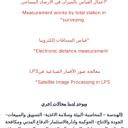
"
أعمال القياس بالميزان في الأرصاد المساحي
Measurement works by total station in
surveying"
"
قياس المسافات إلكترونيا
Electronic distance measurement"
معالجة صور الأقمار الصناعية في
LPS
Satellite Image Processing in LPS"
ويوجد لدينا مجالات اخري
(
الهندسة – المحاسبة-البيئة وسلامة الاغذية- التسويق والمبيعات-
الجودة والانتاج- الحوكمة وادارةالاستثمار-الدفاع المدني ومكافحة