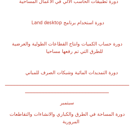
دورة تطبيقات الحاسب الالي في الاعمال المساحية
دورة استخدام برنامج
Land desktop
دورة حساب الكميات وانتاج القطاعات الطولية والعرضية
للطرق التي تم رفعها مساحيا
دورة التمديدات المائية وشبكات الصرف للمباني
ـــــــــــــــــــــــــــــــــــــــــــــــــــــــــــــــــــــــــــــــــــ
ــــــــــــــــــــــــــــــــــــــــــــــــــــــــ
سبتمبر
دورة المساحة في الطرق والكباري والانشاءات والتقاطعات
المرورية