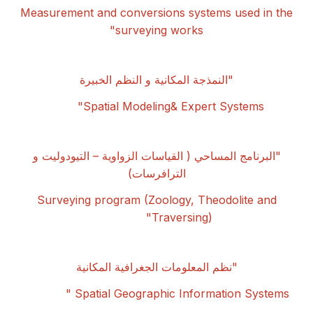
Measurement and conversions systems used in the
surveying works"
"
النمذجة المكانية و النظم الخبيرة
Spatial Modeling& Expert Systems"
"
البرنامج المساحي ( القياسات الزواوية – التيودوليت و
الترافرسات)
Surveying program (Zoology, Theodolite and
Traversing)"
"
نظم المعلومات الجغرافية المكانية
Spatial Geographic Information Systems "