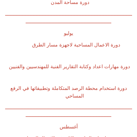
دورة مساحة المدن
ـــــــــــــــــــــــــــــــــــــــــــــــــــــــــــــــــــــــــــــــــــ
ــــــــــــــــــــــــــــــــــــــــــــــــــــــــ
يوليو
دورة الاعمال المساحية لاجهزة مسار الطرق
دورة مهارات اعداد وكتابة التقارير الفنية للمهندسيين والفنيين
دورة استخدام محطة الرصد المتكاملة وتطبيقاتها في الرفع
المساحي
ـــــــــــــــــــــــــــــــــــــــــــــــــــــــــــــــــــــــــــــــــــ
ــــــــــــــــــــــــــــــــــــــــــــــــــــــــ
أغسطس