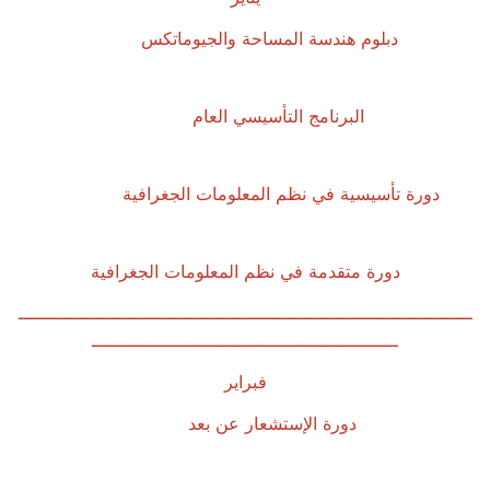
دبلوم هندسة المساحة والجيوماتكس
البرنامج التأسيسي العام
دورة تأسيسية في نظم المعلومات الجغرافية
دورة متقدمة في نظم المعلومات الجغرافية
ـــــــــــــــــــــــــــــــــــــــــــــــــــــــــــــــــــــــــــــــــــ
ــــــــــــــــــــــــــــــــــــــــــــــــــــــــ
فبراير
دورة الإستشعار عن بعد