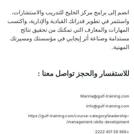
انضم إلى برامج مركز الخليج للتدريب والاستشارات،
واستثمر في تطوير قدراتك القيادية والإدارية، واكتسب
المهارات والمعارف التي تمكنك من تحقيق نتائج
مستدامة وصناعة أثر إيجابي في مؤسستك ومسيرتك
المهنية
.
للاستفسار والحجز تواصل معنا :
Marina@gulf-training.com
info@gulf-training.com
https://gulf-training.com/course-category/leadership-
management-skills-development/
+966 59 401 2222