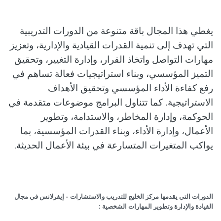
يغطي هذا المجال باقة متنوعة من الدورات التدريبية
التي تهدف إلى تنمية القدرات القيادية والإدارية، وتعزيز
مهارات التواصل واتخاذ القرار، وإدارة التغيير، وتحقيق
التميز المؤسسي، وبناء استراتيجيات فعالة تساهم في
رفع كفاءة الأداء المؤسسي وتحقيق الأهداف
الاستراتيجية. كما تتناول البرامج موضوعات متقدمة في
الحوكمة، وإدارة المخاطر، والاستدامة، وتطوير
الأعمال، وإدارة الأداء، وبناء القدرات المؤسسية، بما
يواكب المتغيرات المتسارعة في بيئة الأعمال الحديثة
.
الدورات التي يقدمها مركز الخليج للتدريب والاستشارات - إيفرلانس في مجال
القيادة
والإدارة وتطوير المهارات الشخصية :