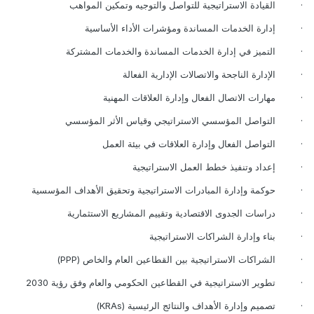
·
القيادة الاستراتيجية للتواصل والتوجيه وتمكين المواهب
·
إدارة الخدمات المساندة ومؤشرات الأداء الأساسية
·
التميز في إدارة الخدمات المساندة والخدمات المشتركة
·
الإدارة الناجحة والاتصالات الإدارية الفعالة
·
مهارات الاتصال الفعال وإدارة العلاقات المهنية
·
التواصل المؤسسي الاستراتيجي وقياس الأثر المؤسسي
·
التواصل الفعال وإدارة العلاقات في بيئة العمل
·
إعداد وتنفيذ خطط العمل الاستراتيجية
·
حوكمة وإدارة المبادرات الاستراتيجية وتحقيق الأهداف المؤسسية
·
دراسات الجدوى الاقتصادية وتقييم المشاريع الاستثمارية
·
بناء وإدارة الشراكات الاستراتيجية
·
الشراكات الاستراتيجية بين القطاعين العام والخاص
(PPP)
·
تطوير الاستراتيجية في القطاعين الحكومي والعام وفق رؤية 2030
·
تصميم وإدارة الأهداف والنتائج الرئيسية
(KRAs)