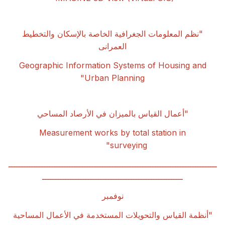
"
نظم المعلومات الجغرافية الخاصة بالإسكان والتخطيط
العمرانى
Geographic Information Systems of Housing and
Urban Planning"
"
أعمال القياس بالميزان في الأرصاد المساحي
Measurement works by total station in
surveying"
ـــــــــــــــــــــــــــــــــــــــــــــــــــــــــــــــــــــــــــــــــــ
ــــــــــــــــــــــــــــــــــــــــــــــــــــــــ
نوفمبر
"
أنظمة القياس والتحويلات المستخدمة في الأعمال المساحية