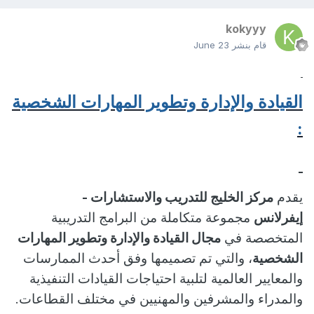
kokyyy
قام بنشر
June 23
القيادة والإدارة وتطوير المهارات الشخصية
:
يقدم
مركز الخليج للتدريب والاستشارات -
إيفرلانس
مجموعة متكاملة من البرامج التدريبية
المتخصصة في
مجال القيادة والإدارة وتطوير المهارات
الشخصية
، والتي تم تصميمها وفق أحدث الممارسات
والمعايير العالمية لتلبية احتياجات القيادات التنفيذية
والمدراء والمشرفين والمهنيين في مختلف القطاعات
.