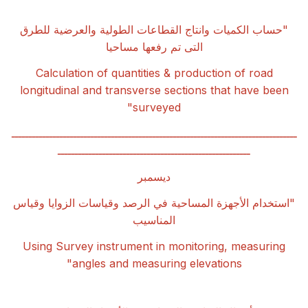
"
حساب الكميات وانتاج القطاعات الطولية والعرضية للطرق
التى تم رفعها مساحيا
Calculation of quantities & production of road
longitudinal and transverse sections that have been
surveyed"
ـــــــــــــــــــــــــــــــــــــــــــــــــــــــــــــــــــــــــــــــــــ
ــــــــــــــــــــــــــــــــــــــــــــــــــــــــ
ديسمبر
"
استخدام الأجهزة المساحية في الرصد وقياسات الزوايا وقياس
المناسيب
Using Survey instrument in monitoring, measuring
angles and measuring elevations"