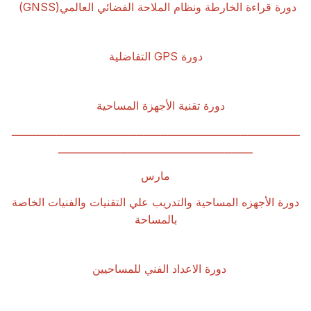
دورة قراءة الخارطة ونظام الملاحة الفضائي العالمي
(GNSS)
دورة
GPS
التفاضلية
دورة تقنية الأجهزة المساحية
ـــــــــــــــــــــــــــــــــــــــــــــــــــــــــــــــــــــــــــــــــــ
ــــــــــــــــــــــــــــــــــــــــــــــــــــــــ
مارس
دورة الأجهزه المساحية والتدريب علي التقنيات والفنيات الخاصة
بالمساحة
دورة الاعداد الفني للمساحيين