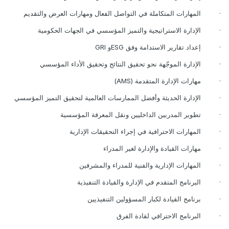
·
المهارات المتكاملة في التواصل الفعال ومهارات العرض والتقديم
·
الإدارة الاستراتيجية والتميز المؤسسي في الجهات الحكومية
·
إعداد تقارير الاستدامة وفق
GRI
ESG
و
·
الإدارة الموجّهة نحو تحقيق النتائج وتحقيق الأداء المؤسسي
·
مهارات الإدارة المتقدمة
(AMS)
·
الإدارة الحديثة وأفضل الممارسات العالمية لتحقيق التميز المؤسسي
·
تطوير المدربين الداخليين ونقل المعرفة المؤسسية
·
المهارات الاحترافية في إجراء التحقيقات الإدارية
·
مهارات القيادة والإدارة لغير المدراء
·
المهارات الإدارية والفنية للمدراء والمشرفين
·
البرنامج المتقدم في الإدارة والقيادة التنفيذية
·
برنامج القيادة لكبار المسؤولين التنفيذيين
·
البرنامج الاحترافي لقادة الفرق