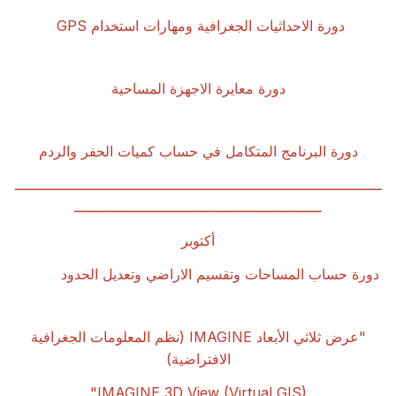
دورة الاحداثيات الجغرافية ومهارات استخدام
GPS
دورة معايرة الاجهزة المساحية
دورة البرنامج المتكامل في حساب كميات الحفر والردم
ـــــــــــــــــــــــــــــــــــــــــــــــــــــــــــــــــــــــــــــــــــ
ــــــــــــــــــــــــــــــــــــــــــــــــــــــــ
أكتوبر
دورة حساب المساحات وتقسيم الاراضي وتعديل الحدود
"
عرض ثلاثي الأبعاد
IMAGINE (
نظم المعلومات الجغرافية
الافتراضية
)
IMAGINE 3D View (Virtual GIS)"