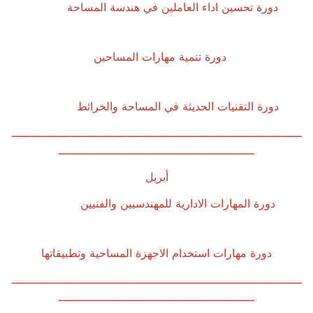
دورة تحسين اداء العاملين في هندسة المساحة
دورة تنمية مهارات المساحين
دورة التقنيات الحديثة في المساحة والخرائط
ـــــــــــــــــــــــــــــــــــــــــــــــــــــــــــــــــــــــــــــــــــ
ــــــــــــــــــــــــــــــــــــــــــــــــــــــــ
أبريل
دورة المهارات الادارية للمهندسيين والفنيين
دورة مهارات استخدام الاجهزة المساحية وتطبيقاتها
ـــــــــــــــــــــــــــــــــــــــــــــــــــــــــــــــــــــــــــــــــــ
ــــــــــــــــــــــــــــــــــــــــــــــــــــــــ