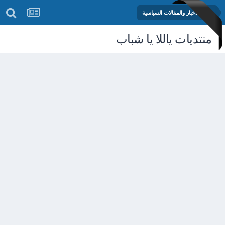
منتدى الأخبار والمقالات السياسية
منتديات ياللا يا شباب