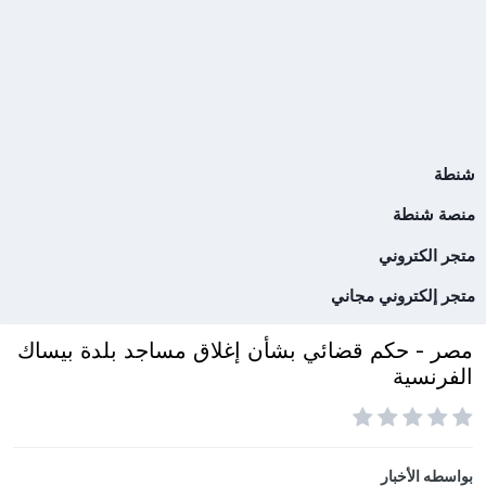
شنطة
منصة شنطة
متجر الكتروني
متجر إلكتروني مجاني
مصر - حكم قضائي بشأن إغلاق مساجد بلدة بيساك
الفرنسية
بواسطه
الأخبار