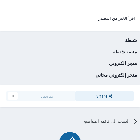
اقرأ الخبر من المصدر
شنطة
منصة شنطة
متجر الكتروني
متجر إلكتروني مجاني
Share
متابعين
0
الذهاب الي قائمه المواضيع