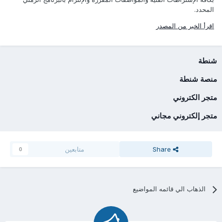
المحدد.
اقرأ الخبر من المصدر
شنطة
منصة شنطة
متجر الكتروني
متجر إلكتروني مجاني
Share
متابعين
0
الذهاب الي قائمه المواضيع