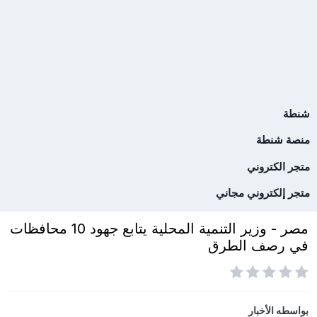
شنطة
منصة شنطة
متجر الكتروني
متجر إلكتروني مجاني
مصر - وزير التنمية المحلية يتابع جهود 10 محافظات
في رصف الطرق
بواسطه
الأخبار