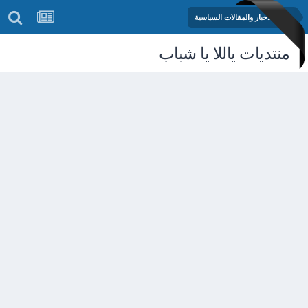
منتدى الأخبار والمقالات السياسية
منتديات ياللا يا شباب