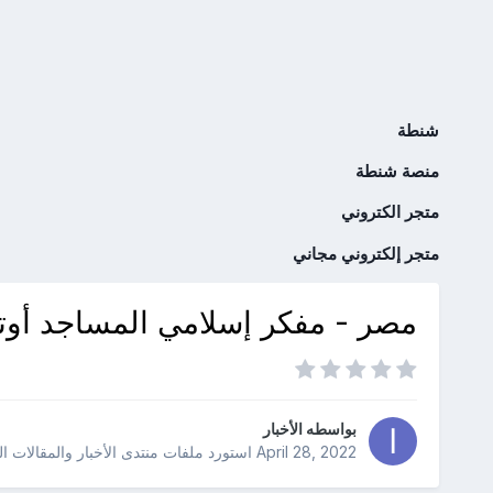
شنطة
منصة شنطة
متجر الكتروني
متجر إلكتروني مجاني
مصر - مفكر إسلامي المساجد أوتاد
بواسطه
الأخبار
April 28, 2022
استورد ملفات
منتدى الأخبار والمقالات ا