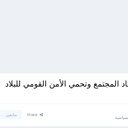
 المجتمع وتحمي الأمن القومي للبلاد
Share
متابعين
لسياسية