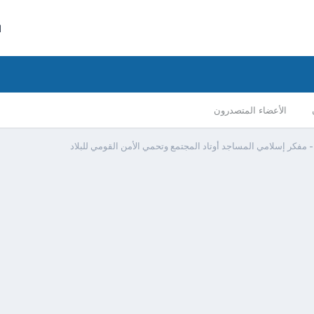
ا
الأعضاء المتصدرون
 مفكر إسلامي المساجد أوتاد المجتمع وتحمي الأمن القومي للبلاد