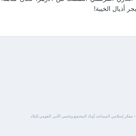
ر أذيال الخيبة!
 مفكر إسلامي المساجد أوتاد المجتمع وتحمي الأمن القومي للبلاد