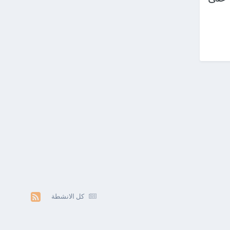
كل الانشطة