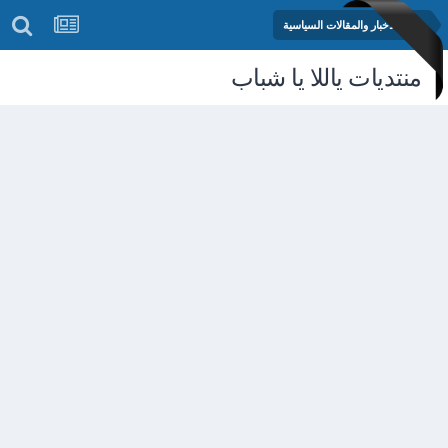
منتدى الأخبار والمقالات السياسية
منتديات ياللا يا شباب