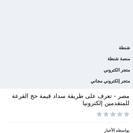
شنطة
منصة شنطة
متجر الكتروني
متجر إلكتروني مجاني
مصر - تعرف على طريقة سداد قيمة حج القرعة
للمتقدمين إلكترونيا
بواسطه
الأخبار