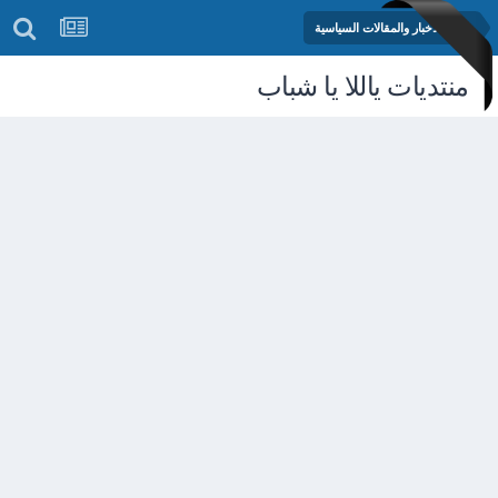
منتدى الأخبار والمقالات السياسية
منتديات ياللا يا شباب