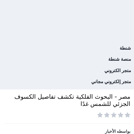
شنطة
منصة شنطة
متجر الكتروني
متجر إلكتروني مجاني
مصر - البحوث الفلكية تكشف تفاصيل الكسوف
الجزئي للشمس غدًا
بواسطه
الأخبار