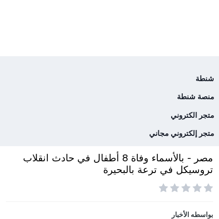
شنطة
منصة شنطة
متجر الكتروني
متجر إلكتروني مجاني
مصر - بالأسماء وفاة 8 أطفال في حادث انقلاب
تروسيكل في ترعة بالبحيرة
بواسطه
الأخبار