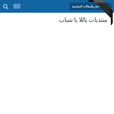
منتدى الأخبار والمقالات السياسية
منتديات ياللا يا شباب