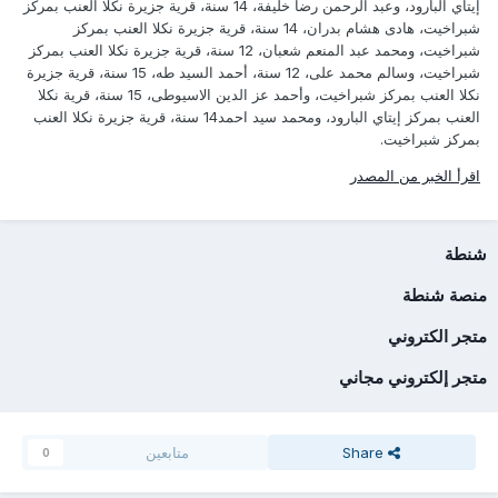
إيتاي البارود، وعبد الرحمن رضا خليفة، 14 سنة، قرية جزيرة نكلا العنب بمركز
شبراخيت، هادى هشام بدران، 14 سنة، قرية جزيرة نكلا العنب بمركز
شبراخيت، ومحمد عبد المنعم شعبان، 12 سنة، قرية جزيرة نكلا العنب بمركز
شبراخيت، وسالم محمد على، 12 سنة، أحمد السيد طه، 15 سنة، قرية جزيرة
نكلا العنب بمركز شبراخيت، وأحمد عز الدين الاسيوطى، 15 سنة، قرية نكلا
العنب بمركز إيتاي البارود، ومحمد سيد احمد14 سنة، قرية جزيرة نكلا العنب
بمركز شبراخيت.
اقرأ الخبر من المصدر
شنطة
منصة شنطة
متجر الكتروني
متجر إلكتروني مجاني
Share
متابعين
0