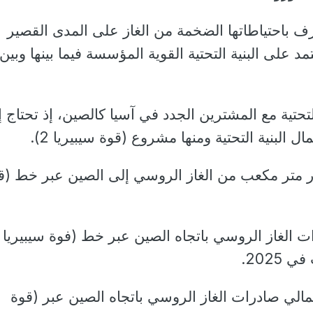
ف باحتياطاتها الضخمة من الغاز على المدى القصير
د على البنية التحتية القوية المؤسسة فيما بينها وبين
التحتية مع المشترين الجدد في آسيا كالصين، إذ تحتاج 
البنية التحتية ومنها مشروع (قوة سيبيريا 2).
لياً تصدير 22 مليار متر مكعب من الغاز الروسي إلى الصين عبر خط (
مالي صادرات الغاز الروسي باتجاه الصين عبر (قوة