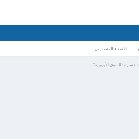
ا
الأعضاء المتصدرون
د خسارتها السوق الأوروبية؟