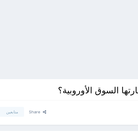
رتها السوق الأوروبية؟
Share
متابعين