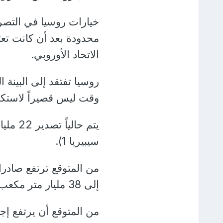
خيارات روسيا في التصر
محدودة بعد أن كانت تعتم
الاتحاد الأوروبي.
روسيا تفتقد إلى البينة 
وقت ليس قصيراً لاستكمال 
يتم حا
سيبيريا 1).
إلى 38 مليار متر مكعب في 2025.
من المتوقع أن يرتفع إج