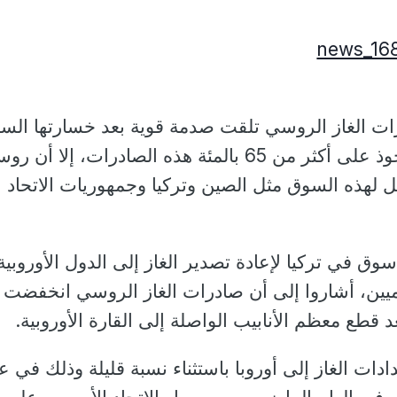
ت الغاز الروسي تلقت صدمة قوية بعد خسارتها الس
الأوربية التي كانت تستحوذ على أكثر من 65 بالمئة هذه الصادرات، إلا أن ر
ل لهذه السوق مثل الصين وتركيا وجمهوريات الاتحاد
وق في تركيا لإعادة تصدير الغاز إلى الدول الأوروبية
ات الغاز إلى أوروبا باستثناء نسبة قليلة وذلك في ع