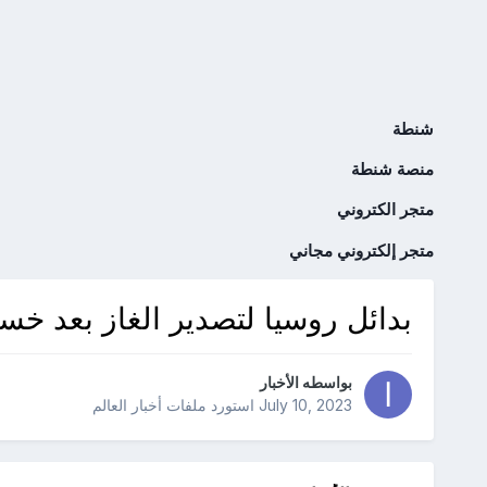
شنطة
منصة شنطة
متجر الكتروني
متجر إلكتروني مجاني
بدائل روسيا لتصدير الغاز بعد خسا
بواسطه
الأخبار
July 10, 2023
استورد ملفات
أخبار العالم