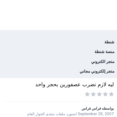
شنطة
منصة شنطة
متجر الكتروني
متجر إلكتروني مجاني
ليه لازم تضرب عصفورين بحجر واحد
بواسطه
فراس فراس
September 29, 2007
استورد ملفات
منتدى الحوار العام