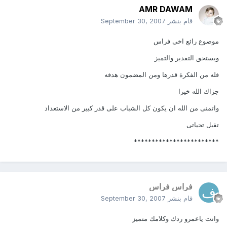
AMR DAWAM
قام بنشر
September 30, 2007
موضوع رائع اخى فراس
ويستحق التقدير والتميز
فله من الفكرة قدرها ومن المضمون هدفه
جزاك الله خيرا
واتمنى من الله ان يكون كل الشباب على قدر كبير من الاستعداد
تقبل تحياتى
************************
فراس فراس
قام بنشر
September 30, 2007
وانت ياعمرو ردك وكلامك متميز