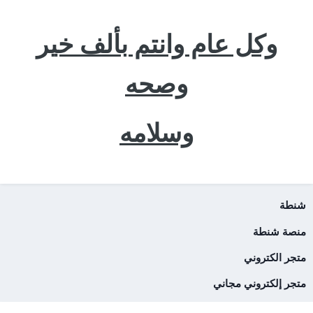
وكل عام وانتم بألف خير
وصحه
وسلامه
شنطة
منصة شنطة
متجر الكتروني
متجر إلكتروني مجاني