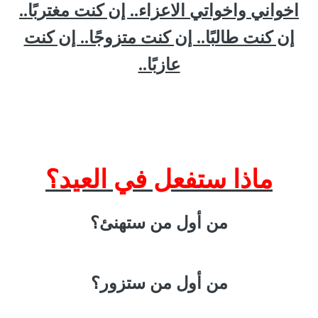
اخواني واخواتي الاعزاء.. إن كنت مغتربًا..
إن كنت طالبًا.. إن كنت متزوجًا.. إن كنت
عازبًا..
ماذا ستفعل في العيد؟
من أول من ستهنئ؟
من أول من ستزور؟