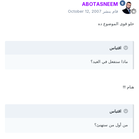
ABOTASNEEM
قام بنشر
October 12, 2007
حلو قوى الموضوع ده
اقتباس
ماذا ستفعل في العيد؟
هنام !!!
اقتباس
من أول من ستهنئ؟