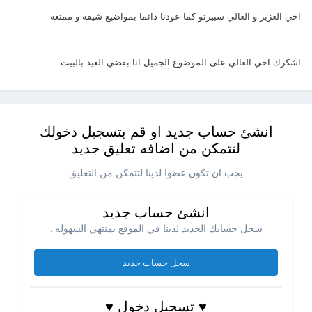
اخي العزيز و الغالي سبيرتو كما عودنا دائما بمواضيع شيقه و ممتعه
اشكرك اخي الغالي على الموضوع الجميل انا بقضي العيد بالبيت
انشئ حساب جديد او قم بتسجيل دخولك
لتتمكن من اضافه تعليق جديد
يجب ان تكون عضوا لدينا لتتمكن من التعليق
انشئ حساب جديد
سجل حسابك الجديد لدينا في الموقع بمنتهي السهوله .
سجل حساب جديد
♥ تسجيل دخول ♥