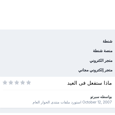
شنطة
منصة شنطة
متجر الكتروني
متجر إلكتروني مجاني
ماذا ستفعل فى العيد
بواسطه
سبرتو
October 12, 2007
استورد ملفات
منتدى الحوار العام