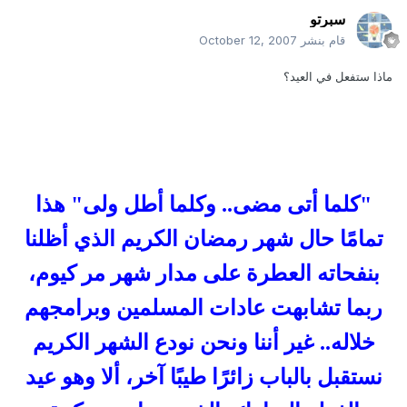
سبرتو
قام بنشر
October 12, 2007
ماذا ستفعل في العيد؟
"كلما أتى مضى.. وكلما أطل ولى" هذا
تمامًا حال شهر رمضان الكريم الذي أظلنا
بنفحاته العطرة على مدار شهر مر كيوم،
ربما تشابهت عادات المسلمين وبرامجهم
خلاله.. غير أننا ونحن نودع الشهر الكريم
نستقبل بالباب زائرًا طيبًا آخر، ألا وهو عيد