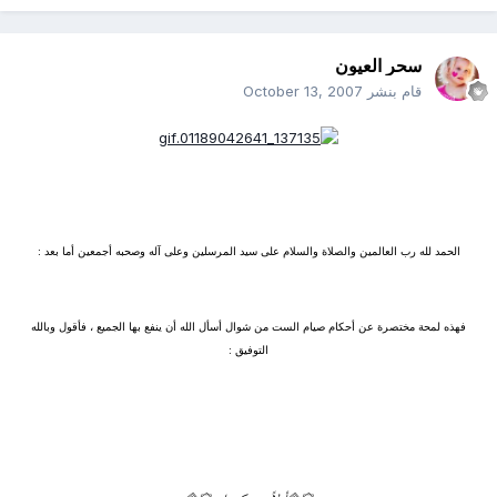
سحر العيون
قام بنشر
October 13, 2007
الحمد لله رب العالمين والصلاة والسلام على سيد المرسلين وعلى آله وصحبه أجمعين أما بعد :
فهذه لمحة مختصرة عن أحكام صيام الست من شوال أسأل الله أن ينفع بها الجميع ، فأقول وبالله
التوفيق :