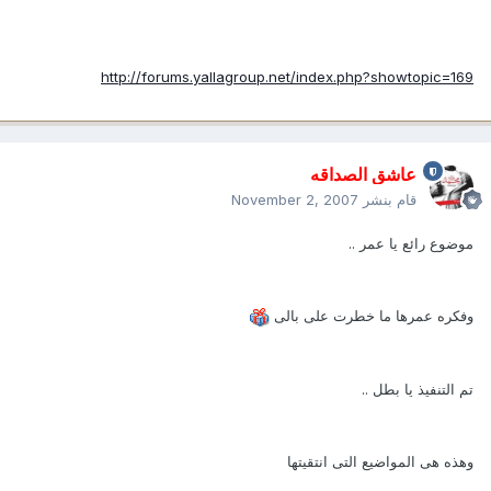
http://forums.yallagroup.net/index.php?showtopic=169
عاشق الصداقه
قام بنشر
November 2, 2007
موضوع رائع يا عمر ..
وفكره عمرها ما خطرت على بالى
تم التنفيذ يا بطل ..
وهذه هى المواضيع التى انتقيتها