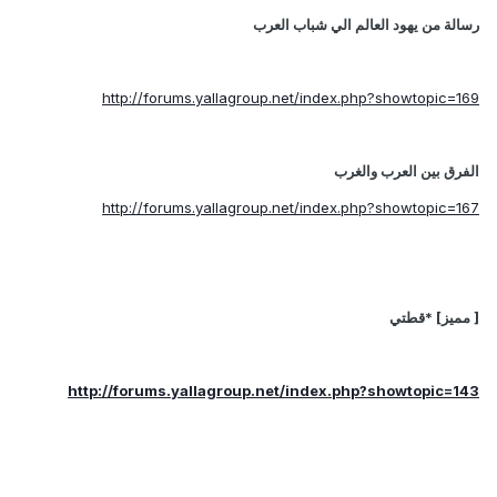
رسالة من يهود العالم الي شباب العرب
http://forums.yallagroup.net/index.php?showtopic=169
الفرق بين العرب والغرب
http://forums.yallagroup.net/index.php?showtopic=167
[ مميز] *قطتي
http://forums.yallagroup.net/index.php?showtopic=143