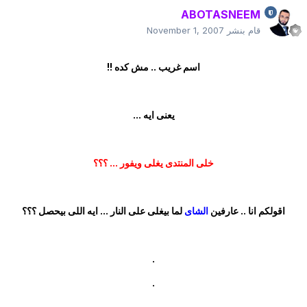
ABOTASNEEM
قام بنشر
November 1, 2007
اسم غريب .. مش كده !!
يعنى ايه ...
خلى المنتدى يغلى ويفور ... ؟؟؟
اقولكم انا .. عارفين
الشاى
لما بيغلى على النار ... ايه اللى بيحصل ؟؟؟
.
.
.