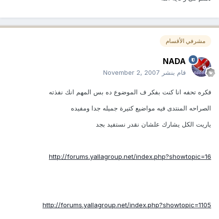
مشرفي الأقسام
NADA
قام بنشر
November 2, 2007
فكره تحفه انا كنت بفكر ف الموضوع ده بس المهم انك نفذته
الصراحه المنتدى فيه مواضيع كتيرة جميله جدا ومفيده
ياريت الكل يشارك علشان نقدر نستفيد بجد
http://forums.yallagroup.net/index.php?showtopic=16
http://forums.yallagroup.net/index.php?showtopic=1105