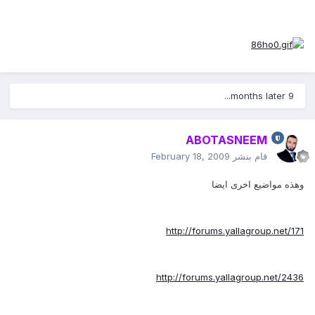
9 months later...
ABOTASNEEM
قام بنشر
February 18, 2009
وهذه مواضيع اخرى ايضا
http://forums.yallagroup.net/171
http://forums.yallagroup.net/2436