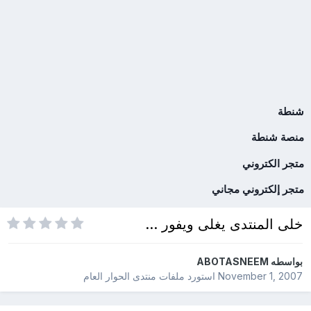
شنطة
منصة شنطة
متجر الكتروني
متجر إلكتروني مجاني
خلى المنتدى يغلى ويفور ...
بواسطه
ABOTASNEEM
November 1, 2007
استورد ملفات
منتدى الحوار العام