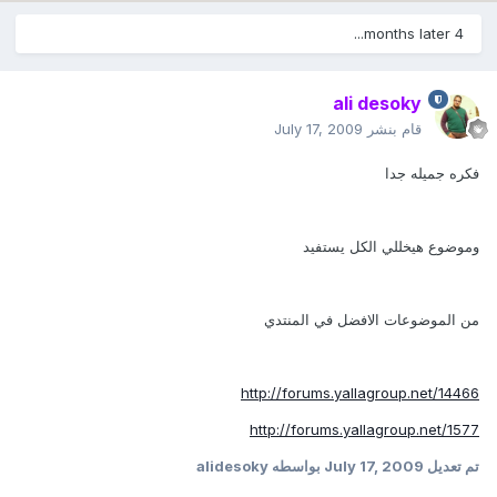
4 months later...
ali desoky
قام بنشر
July 17, 2009
فكره جميله جدا
وموضوع هيخللي الكل يستفيد
من الموضوعات الافضل في المنتدي
http://forums.yallagroup.net/14466
http://forums.yallagroup.net/1577
تم تعديل
July 17, 2009
بواسطه alidesoky