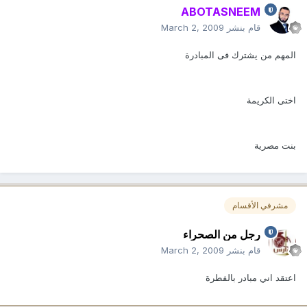
ABOTASNEEM
قام بنشر
March 2, 2009
المهم من يشترك فى المبادرة
اختى الكريمة
بنت مصرية
مشرفي الأقسام
رجل من الصحراء
قام بنشر
March 2, 2009
اعتقد اني مبادر بالفطرة