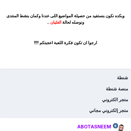
وبكده نكون بنستفيد من حصيلة المواضيع اللى عندنا وكمان بنشط المنتدى
ونوصله لحالة
الغليان
..
ارجوا ان تكون فكرة اللعبة اعجبتكم !!!!
شنطة
منصة شنطة
متجر الكتروني
متجر إلكتروني مجاني
ABOTASNEEM