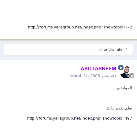
http://forums.yallagroup.net/index.php?showtopic=172
4 months later...
ABOTASNEEM
قام بنشر
March 14, 2008
المواضيع
تعلم تقدير ذاتك
http://forums.yallagroup.net/index.php?showtopic=497