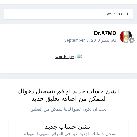
1 year later...
Dr.A7MD
قام بنشر
September 3, 2010
انشئ حساب جديد او قم بتسجيل دخولك
لتتمكن من اضافه تعليق جديد
يجب ان تكون عضوا لدينا لتتمكن من التعليق
انشئ حساب جديد
سجل حسابك الجديد لدينا في الموقع بمنتهي السهوله .