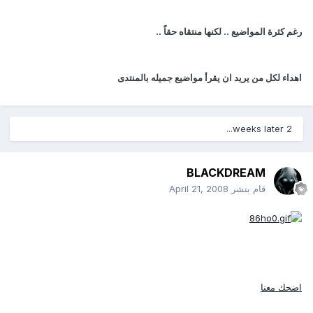
رغم كثرة المواضيع .. لكنها منتقاه حقاً ..
اهداء لكل من يريد ان يقرأ مواضيع جميله بالمنتدى
2 weeks later...
BLACKDREAM
قام بنشر
April 21, 2008
اضحك معنا