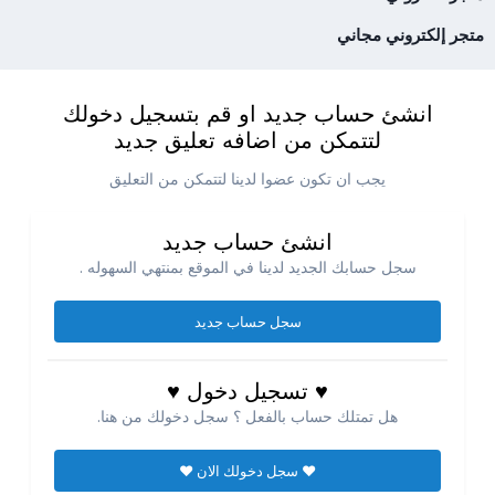
متجر إلكتروني مجاني
انشئ حساب جديد او قم بتسجيل دخولك
لتتمكن من اضافه تعليق جديد
يجب ان تكون عضوا لدينا لتتمكن من التعليق
انشئ حساب جديد
سجل حسابك الجديد لدينا في الموقع بمنتهي السهوله .
سجل حساب جديد
♥ تسجيل دخول ♥
هل تمتلك حساب بالفعل ؟ سجل دخولك من هنا.
♥ سجل دخولك الان ♥