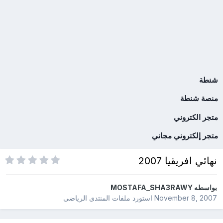
شنطة
منصة شنطة
متجر الكتروني
متجر إلكتروني مجاني
نهائي افريقيا 2007
بواسطه
MOSTAFA_SHA3RAWY
November 8, 2007
استورد ملفات
المنتدى الرياضى