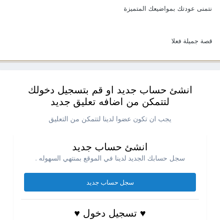
نتمنى عودتك بمواضيعك المتميزة
قصة جميلة فعلا
انشئ حساب جديد او قم بتسجيل دخولك
لتتمكن من اضافه تعليق جديد
يجب ان تكون عضوا لدينا لتتمكن من التعليق
انشئ حساب جديد
سجل حسابك الجديد لدينا في الموقع بمنتهي السهوله .
سجل حساب جديد
♥ تسجيل دخول ♥