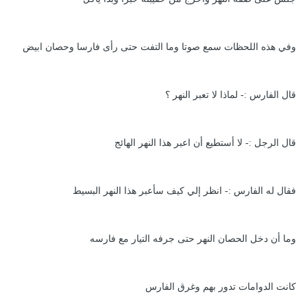
وفي هذه اللحظات سمع صوتا وما التفت حتى رأى فارسا وحصان ابيض
قال الفارس :- لماذا لا تعبر النهر ؟
قال الرجل :- لا أستطيع أن اعبر هذا النهر الهائج
فقال له الفارس :- انظر إلي كيف سأعبر هذا النهر البسيط
وما أن دخل الحصان النهر حتى جرفه التيار مع فارسه
كانت الدوامات تدور بهم وغرق الفارس