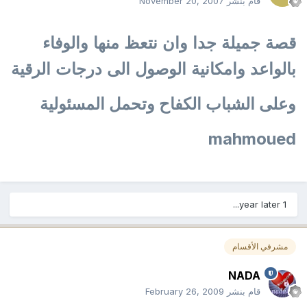
قام بنشر
November 20, 2007
قصة جميلة جدا وان نتعظ منها والوفاء
بالواعد وامكانية الوصول الى درجات الرقية
وعلى الشباب الكفاح وتحمل المسئولية
mahmoued
1 year later...
مشرفي الأقسام
NADA
قام بنشر
February 26, 2009