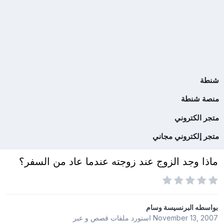
شنطة
منصة شنطة
متجر الكتروني
متجر إلكتروني مجاني
ماذا وجد الزوج عند زوجته عندما عاد من السفر؟
بواسطه
البرنسيسة وسام
November 13, 2007
استورد ملفات
قصص و عبر