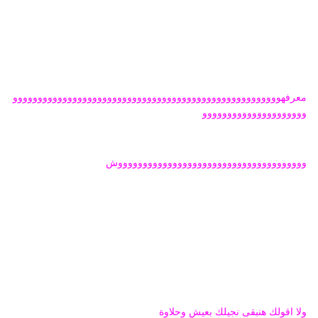
معرفهوووووووووووووووووووووووووووووووووووووووووووووووووووووو
ووووووووووووووووووووو
ووووووووووووووووووووووووووووووووووووووش
ولا اقولك هنبقى نجيلك بعيش وحلاوة