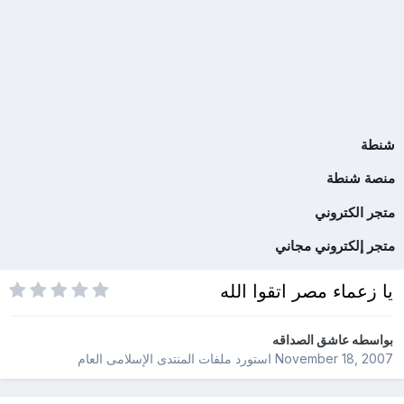
شنطة
منصة شنطة
متجر الكتروني
متجر إلكتروني مجاني
يا زعماء مصر اتقوا الله
بواسطه
عاشق الصداقه
November 18, 2007
استورد ملفات
المنتدى الإسلامى العام