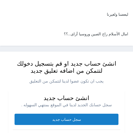
لبعضنا ولغيرنا
امال الأسلام راح الصين وروسيا أزاى...؟؟
انشئ حساب جديد او قم بتسجيل دخولك
لتتمكن من اضافه تعليق جديد
يجب ان تكون عضوا لدينا لتتمكن من التعليق
انشئ حساب جديد
سجل حسابك الجديد لدينا في الموقع بمنتهي السهوله .
سجل حساب جديد