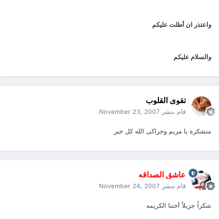
واعتذر ان أطلت عليكم
والسلام عليكم
تقوى القلوب
قام بنشر
November 23, 2007
متشكرة يا مريم وجزاكى الله كل خير
عاشق الصداقه
قام بنشر
November 24, 2007
شكراً جزيلاً أختنا الكريمه