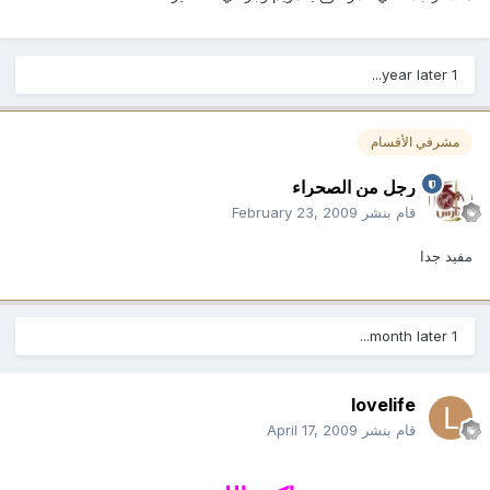
1 year later...
مشرفي الأقسام
رجل من الصحراء
قام بنشر
February 23, 2009
مفيد جدا
1 month later...
lovelife
قام بنشر
April 17, 2009