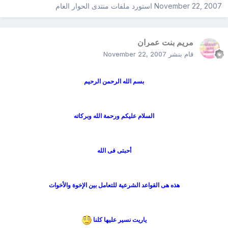
November 22, 2007
استورد ملفات
منتدى الحوار العام
مريم بنت عمران
قام بنشر
November 22, 2007
بسم الله الرحمن الرحيم
السلام عليكم ورحمة الله وبركاته
أحبتى فى الله
هذه هى القواعد الشرعية للتعامل بين الإخوة والأخوات
ياريت نسير عليها كلنا