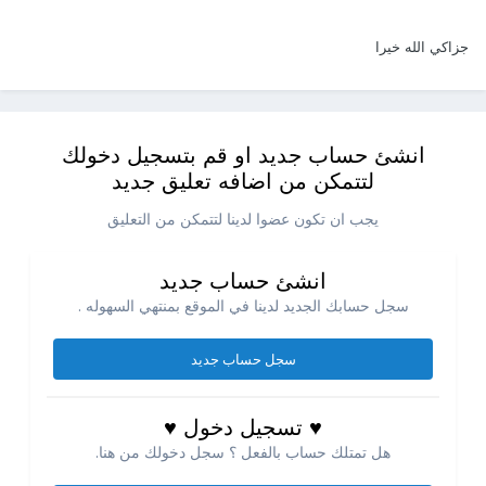
جزاكي الله خيرا
انشئ حساب جديد او قم بتسجيل دخولك
لتتمكن من اضافه تعليق جديد
يجب ان تكون عضوا لدينا لتتمكن من التعليق
انشئ حساب جديد
سجل حسابك الجديد لدينا في الموقع بمنتهي السهوله .
سجل حساب جديد
♥ تسجيل دخول ♥
هل تمتلك حساب بالفعل ؟ سجل دخولك من هنا.