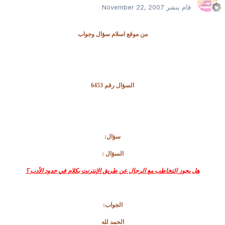
قام بنشر
November 22, 2007
من موقع اسلام سؤال وجواب
السؤال رقم 6453
سؤال:
السؤال :
هل يجوز التخاطب مع الرجال عن طريق الإنترنت بكلام في حدود الأدب ؟
الجواب:
الحمد لله