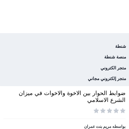
شنطة
منصة شنطة
متجر الكتروني
متجر إلكتروني مجاني
ضوابط الحوار بين الاخوة والاخوات في ميزان
الشرع الاسلامي
بواسطه
مريم بنت عمران