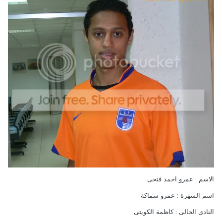
الاسم : عمرو احمد فتحى
اسم الشهرة : عمرو سماكة
النادى الحالى : كاظمة الكويتى