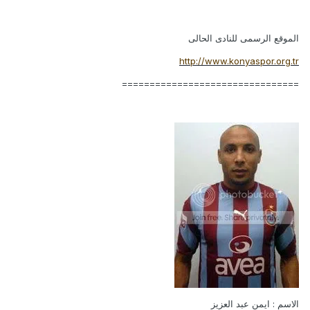
الموقع الرسمى للنادى الحالى
http://www.konyaspor.org.tr
================================
الاسم : ايمن عبد العزيز