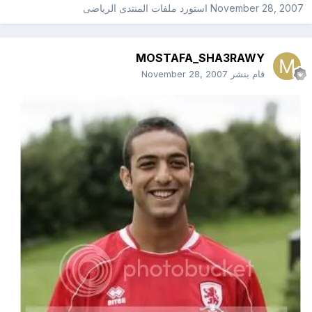
November 28, 2007
استورد ملفات
المنتدى الرياضى
MOSTAFA_SHA3RAWY
قام بنشر
November 28, 2007