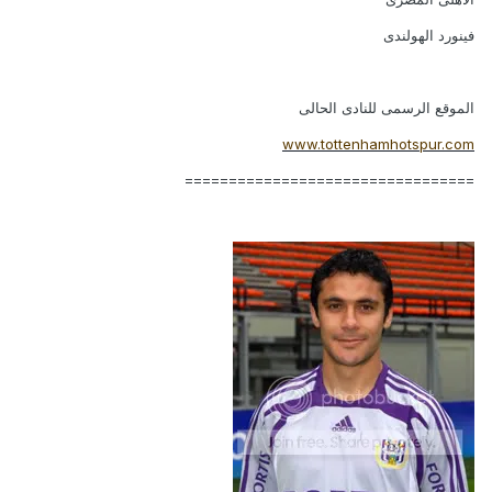
فينورد الهولندى
الموقع الرسمى للنادى الحالى
www.tottenhamhotspur.com
=================================