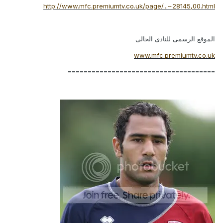
http://www.mfc.premiumtv.co.uk/page/...~28145,00.html
الموقع الرسمى للنادى الحالى
www.mfc.premiumtv.co.uk
=====================================