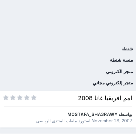
شنطة
منصة شنطة
متجر الكتروني
متجر إلكتروني مجاني
امم افريقيا غانا 2008
بواسطه
MOSTAFA_SHA3RAWY
November 28, 2007
استورد ملفات
المنتدى الرياضى