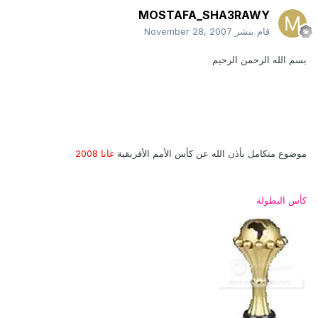
MOSTAFA_SHA3RAWY
قام بنشر
November 28, 2007
بسم الله الرحمن الرحيم
موضوع متكامل بأذن الله عن كأس الأمم الأفريقية
غانا 2008
كأس البطولة