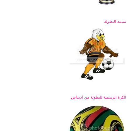
تميمة البطولة
الكرة الرسمية للبطولة من اديداس