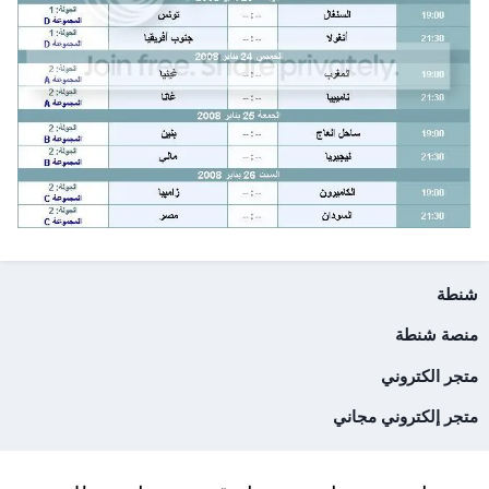
شنطة
منصة شنطة
متجر الكتروني
متجر إلكتروني مجاني