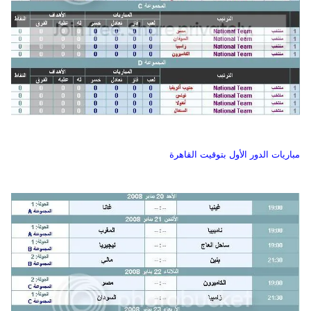
مباريات الدور الأول بتوقيت القاهرة