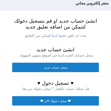
متجر إلكتروني مجاني
انشئ حساب جديد او قم بتسجيل دخولك
لتتمكن من اضافه تعليق جديد
يجب ان تكون عضوا لدينا لتتمكن من التعليق
انشئ حساب جديد
سجل حسابك الجديد لدينا في الموقع بمنتهي السهوله .
سجل حساب جديد
♥ تسجيل دخول ♥
هل تمتلك حساب بالفعل ؟ سجل دخولك من هنا.
♥ سجل دخولك الان ♥