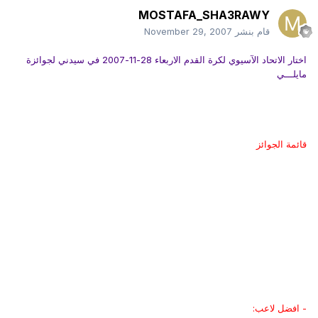
MOSTAFA_SHA3RAWY
قام بنشر
November 29, 2007
اختار الاتحاد الآسيوي لكرة القدم الاربعاء 28-11-2007 في سيدني لجوائزة
مايلـــي
قائمة الجوائز
- افضل لاعب: