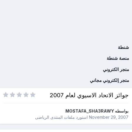
شنطة
منصة شنطة
متجر الكتروني
متجر إلكتروني مجاني
جوائز الاتحاد الاسيوي لعام 2007
بواسطه
MOSTAFA_SHA3RAWY
November 29, 2007
استورد ملفات
المنتدى الرياضى