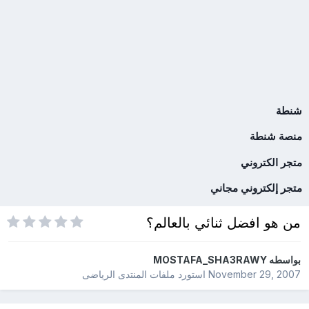
شنطة
منصة شنطة
متجر الكتروني
متجر إلكتروني مجاني
من هو افضل ثنائي بالعالم؟
بواسطه
MOSTAFA_SHA3RAWY
November 29, 2007
استورد ملفات
المنتدى الرياضى