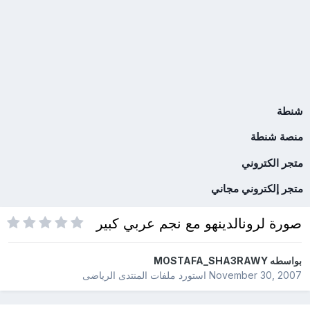
شنطة
منصة شنطة
متجر الكتروني
متجر إلكتروني مجاني
صورة لرونالدينهو مع نجم عربي كبير
بواسطه
MOSTAFA_SHA3RAWY
November 30, 2007
استورد ملفات
المنتدى الرياضى