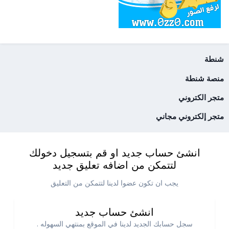
شنطة
منصة شنطة
متجر الكتروني
متجر إلكتروني مجاني
انشئ حساب جديد او قم بتسجيل دخولك
لتتمكن من اضافه تعليق جديد
يجب ان تكون عضوا لدينا لتتمكن من التعليق
انشئ حساب جديد
سجل حسابك الجديد لدينا في الموقع بمنتهي السهوله .