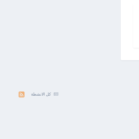
كل الانشطة