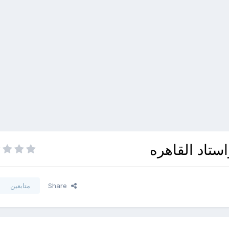
استاد القاهره
Share
متابعين