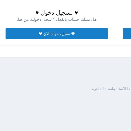
♥ تسجيل دخول ♥
هل تمتلك حساب بالفعل ؟ سجل دخولك من هنا.
♥ سجل دخولك الان ♥
ا الاستاد واستاد القاهره