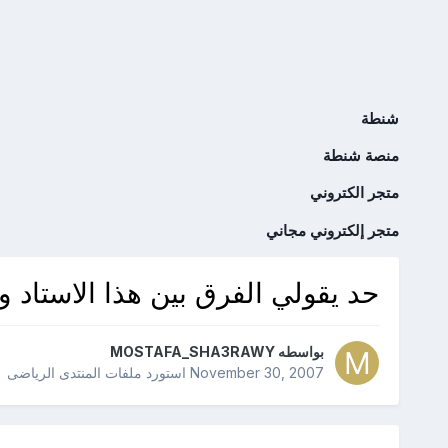
شنطة
منصة شنطة
متجر الكتروني
متجر إلكتروني مجاني
حد يقولي الفرق بين هذا الاستاد و
بواسطه
MOSTAFA_SHA3RAWY
November 30, 2007
استورد ملفات
المنتدى الرياضى