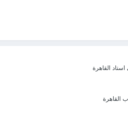
استاد القاهرة
 القاهرة