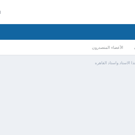
ا
الأعضاء المتصدرون
ا الاستاد واستاد القاهره