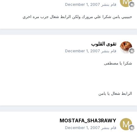
قام بنشر
December 1, 2007
حبيبيي يامن شكرا علي مرورك ولكن الرابط شغال جرب مره اخري
تقوى القلوب
قام بنشر
December 1, 2007
شكرا يا مصطفى
الرابط شغال يا يامن
MOSTAFA_SHA3RAWY
قام بنشر
December 1, 2007