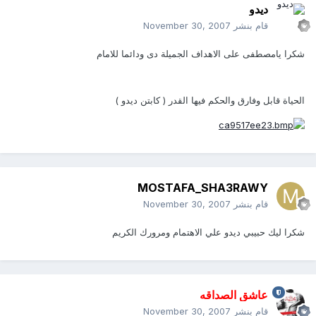
ديدو
قام بنشر
November 30, 2007
شكرا يامصطفى على الاهداف الجميلة دى ودائما للامام
الحياة قابل وفارق والحكم فيها القدر ( كابتن ديدو )
MOSTAFA_SHA3RAWY
قام بنشر
November 30, 2007
شكرا ليك حبيبي ديدو علي الاهتمام ومرورك الكريم
عاشق الصداقه
قام بنشر
November 30, 2007