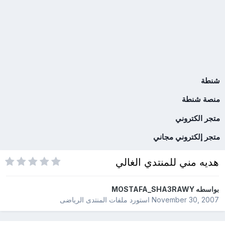
شنطة
منصة شنطة
متجر الكتروني
متجر إلكتروني مجاني
هديه مني للمنتدي الغالي
بواسطه
MOSTAFA_SHA3RAWY
November 30, 2007
استورد ملفات
المنتدى الرياضى