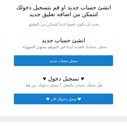
انشئ حساب جديد او قم بتسجيل دخولك
لتتمكن من اضافه تعليق جديد
يجب ان تكون عضوا لدينا لتتمكن من التعليق
انشئ حساب جديد
سجل حسابك الجديد لدينا في الموقع بمنتهي السهوله .
سجل حساب جديد
♥ تسجيل دخول ♥
هل تمتلك حساب بالفعل ؟ سجل دخولك من هنا.
♥ سجل دخولك الان ♥