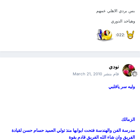
بس بردي الاهلي عمهم
وهياخد الدوري
:022:
نودي
قام بنشر
March 21, 2010
وليه سر ياقلبي
الزمالك
مدرسة الفن والهندسة فتحت ابوابها منذ تولي العميد حسام حسن لقيادة
الفريق وان شاء الله الفريق قادم بقوة