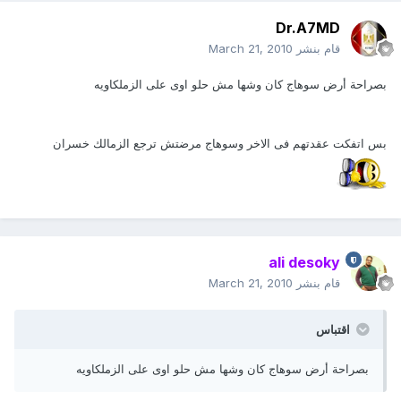
Dr.A7MD
قام بنشر
March 21, 2010
بصراحة أرض سوهاج كان وشها مش حلو اوى على الزملكاويه
بس اتفكت عقدتهم فى الاخر وسوهاج مرضتش ترجع الزمالك خسران
ali desoky
قام بنشر
March 21, 2010
اقتباس
بصراحة أرض سوهاج كان وشها مش حلو اوى على الزملكاويه