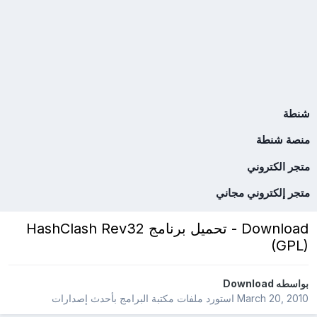
شنطة
منصة شنطة
متجر الكتروني
متجر إلكتروني مجاني
Download - تحميل برنامج HashClash Rev32
(GPL)
بواسطه
Download
March 20, 2010
استورد ملفات
مكتبة البرامج بأحدث إصدارات