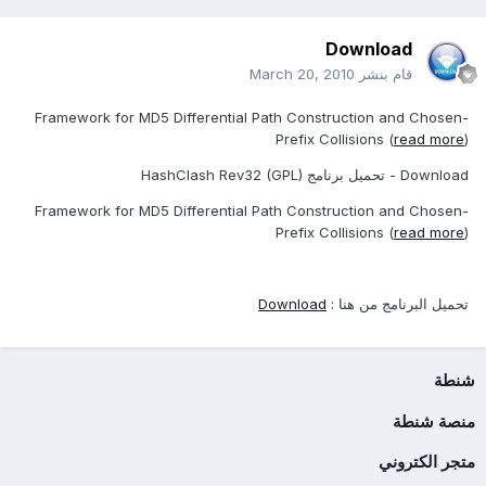
Download
قام بنشر
March 20, 2010
Framework for MD5 Differential Path Construction and Chosen-
Prefix Collisions (
read more
)
Download - تحميل برنامج HashClash Rev32 (GPL)
Framework for MD5 Differential Path Construction and Chosen-
Prefix Collisions (
read more
)
تحميل البرنامج من هنا :
Download
شنطة
منصة شنطة
متجر الكتروني