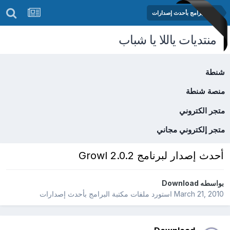
مكتبة البرامج بأحدث إصدارات
منتديات ياللا يا شباب
شنطة
منصة شنطة
متجر الكتروني
متجر إلكتروني مجاني
أحدث إصدار لبرنامج Growl 2.0.2
بواسطه
Download
March 21, 2010
استورد ملفات
مكتبة البرامج بأحدث إصدارات