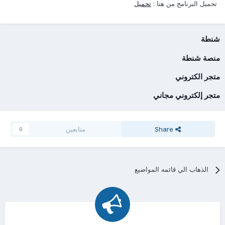
تحميل البرنامج من هنا :
تحميل
شنطة
منصة شنطة
متجر الكتروني
متجر إلكتروني مجاني
Share
متابعين
0
الذهاب الي قائمه المواضيع