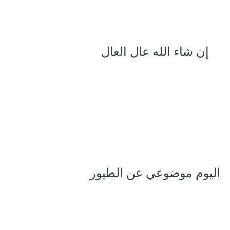
إن شاء الله عال العال
اليوم موضوعي عن الطيور