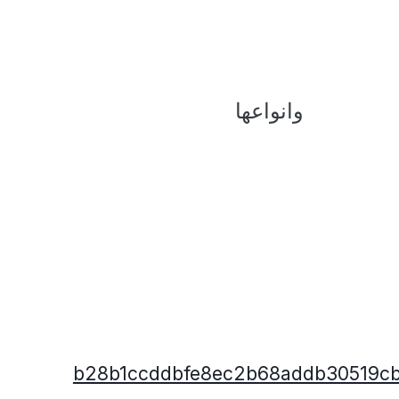
وانواعها