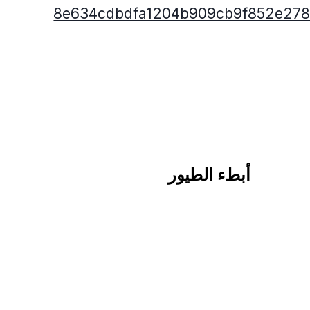
أبطء الطيور