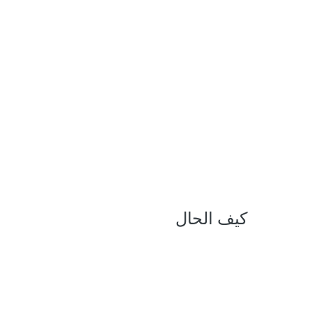
كيف الحال