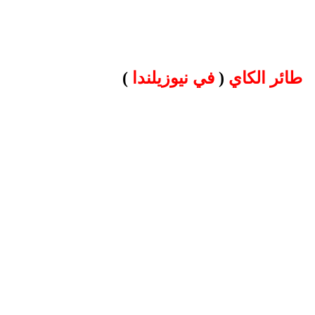
طائر الكاي
(
في نيوزيلندا
)