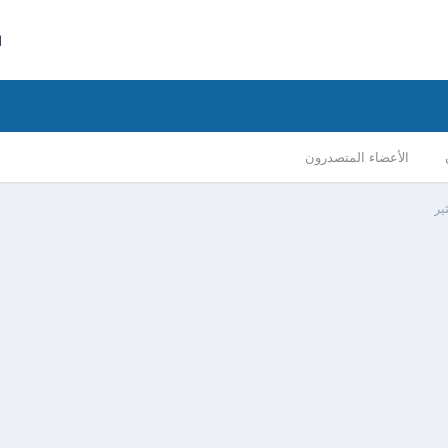
ا
الأعضاء المتصدرون
ير