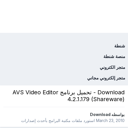
شنطة
منصة شنطة
متجر الكتروني
متجر إلكتروني مجاني
Download - تحميل برنامج AVS Video Editor
4.2.1.179 (Shareware)
بواسطه
Download
March 23, 2010
استورد ملفات
مكتبة البرامج بأحدث إصدارات