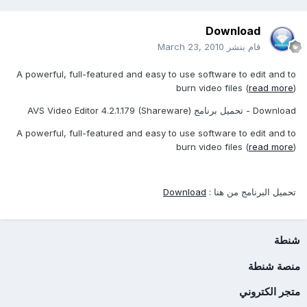
Download
قام بنشر
March 23, 2010
A powerful, full-featured and easy to use software to edit and to
burn video files (
read more
)
Download - تحميل برنامج AVS Video Editor 4.2.1.179 (Shareware)
A powerful, full-featured and easy to use software to edit and to
burn video files (
read more
)
تحميل البرنامج من هنا :
Download
شنطة
منصة شنطة
متجر الكتروني