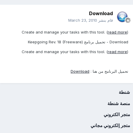
Download
قام بنشر
March 23, 2010
Create and manage your tasks with this tool. (
read more
)
Download - تحميل برنامج Keepgoing Rev. 18 (Freeware)
Create and manage your tasks with this tool. (
read more
)
تحميل البرنامج من هنا :
Download
شنطة
منصة شنطة
متجر الكتروني
متجر إلكتروني مجاني