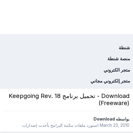
شنطة
منصة شنطة
متجر الكتروني
متجر إلكتروني مجاني
Download - تحميل برنامج Keepgoing Rev. 18
(Freeware)
بواسطه
Download
March 23, 2010
استورد ملفات
مكتبة البرامج بأحدث إصدارات