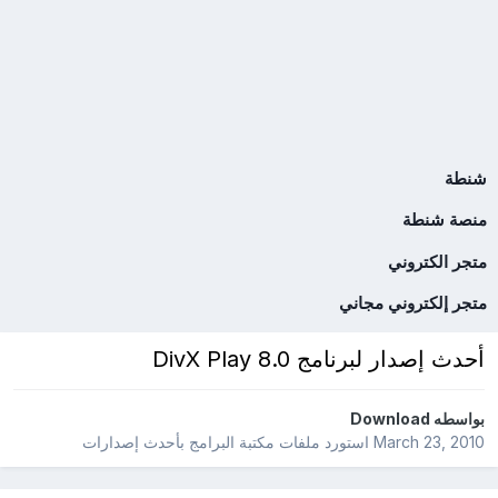
شنطة
منصة شنطة
متجر الكتروني
متجر إلكتروني مجاني
أحدث إصدار لبرنامج DivX Play 8.0
بواسطه
Download
March 23, 2010
استورد ملفات
مكتبة البرامج بأحدث إصدارات