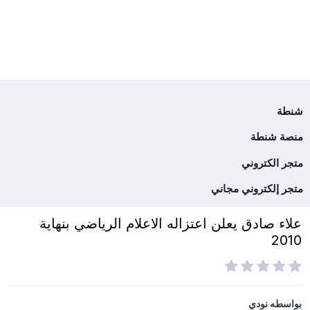
شنطة
منصة شنطة
متجر الكتروني
متجر إلكتروني مجاني
علاء صادق يعلن اعتزاله الاعلام الرياضي بنهاية
2010
بواسطه
نودي