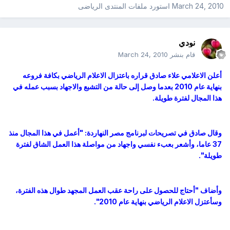
March 24, 2010
استورد ملفات
المنتدى الرياضى
نودي
قام بنشر
March 24, 2010
أعلن الاعلامي علاء صادق قراره باعتزال الاعلام الرياضي بكافة فروعه
بنهاية عام 2010 بعدما وصل إلى حالة من التشبع والاجهاد بسبب عمله في
هذا المجال لفترة طويلة.
وقال صادق في تصريحات لبرنامج مصر النهاردة: "أعمل في هذا المجال منذ
37 عاما، وأشعر بعبء نفسي واجهاد من مواصلة هذا العمل الشاق لفترة
طويلة".
وأضاف "أحتاج للحصول على راحة عقب العمل المجهد طوال هذه الفترة،
وسأعتزل الاعلام الرياضي بنهاية عام 2010".