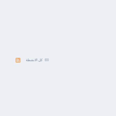
كل الانشطة