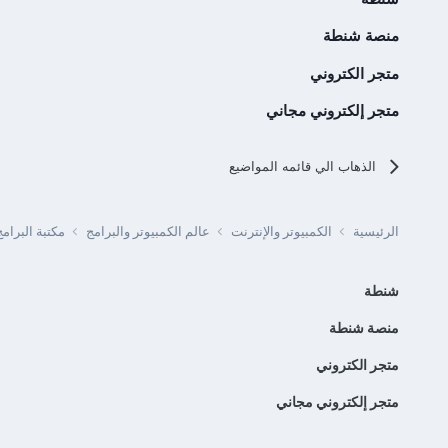
منصة شنطة
متجر الكتروني
متجر إلكتروني مجاني
الذهاب الي قائمه المواضيع
الرئيسية
الكمبيوتر والإنترنت
عالم الكمبيوتر والبرامج
مكتبة البرا
شنطة
منصة شنطة
متجر الكتروني
متجر إلكتروني مجاني