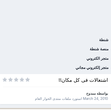
شنطة
منصة شنطة
متجر الكتروني
متجر إلكتروني مجاني
اشتغالات فى كل مكان!!
بواسطه
ممدوح
March 24, 2010
استورد ملفات
منتدى الحوار العام