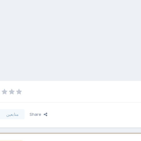
Share
متابعين