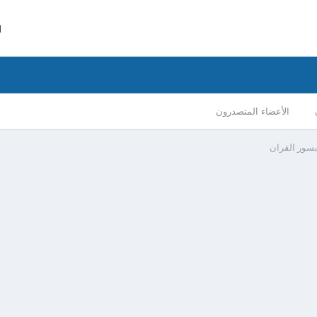
ا
الأعضاء المتصدرون
بسور القران