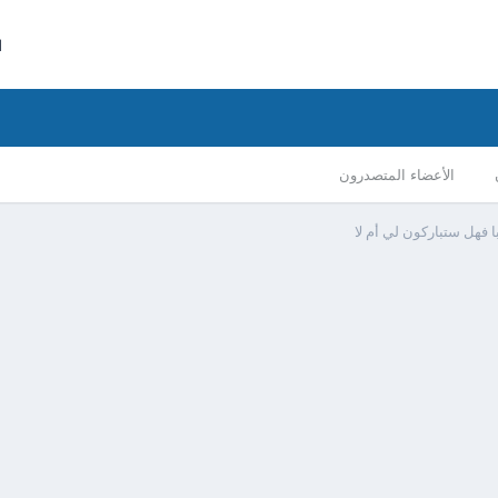
ا
الأعضاء المتصدرون
ا فهل ستباركون لي أم لا