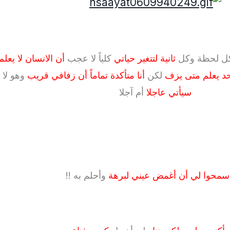
ل لحظة وكل
ثانية لتتغير حياتي
كلياً لا عجب
أن الانسان لا يعلم
أحد يعلم متى يزف
لكن
أنا متأكدة تماماً أن زفافي قريب
وهو لا 
سيأتي عاجلا
أم آجلا
سمحوا لي أن أغمض عيني لبرهة
وأحلم به !!