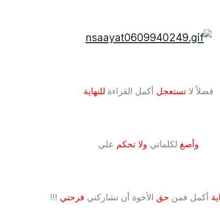
فضلاً لا
تستعجل
أكمل القراءة
للنهاية
وأصغ
لكلماتي
ولا تحكم
علي
اية
أكمل فمن
حق
الأخوة أن تشاركني
فرحتي
!!!