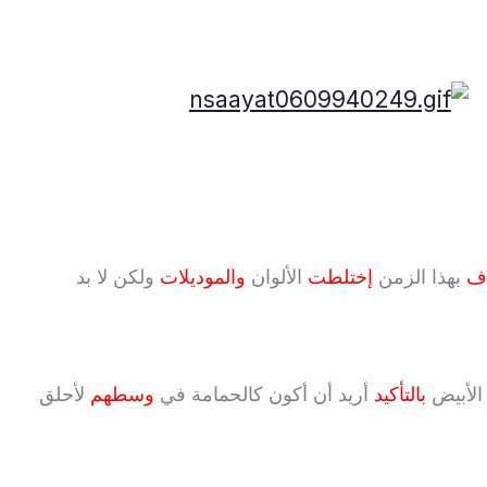
اف
بهذا الزمن
إختلطت
الألوان
والموديلات
ولكن لا بد
الأبيض
بالتأكيد
أريد أن أكون كالحمامة في
وسطهم
لأحلق