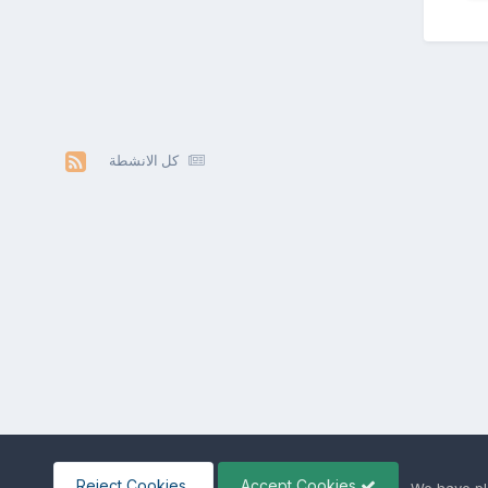
كل الانشطة
Reject Cookies
Accept Cookies