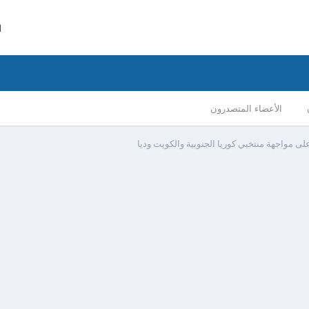
ا
الأعضاء المتصدرون
ى مواجهة منتخبي كوريا الجنوبية والكويت وديا