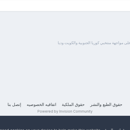
ى مواجهة منتخبي كوريا الجنوبية والكويت وديا
حقوق الطبع والنشر
حقوق الملكية
اتفاقيه الخصوصيه
إتصل بنا
Powered by Invision Community