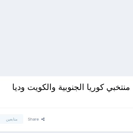
نتخبي كوريا الجنوبية والكويت وديا
Share
متابعين