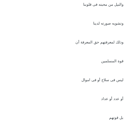
والنيل من محبته فى قلوبنا
وتشويه صورته لدينا
وذلك لمعرفتهم حق المعرفة أن
قوة المسلمين
ليس فى سلاح أو فى اموال
أو عدد أو عداد
بل قوتهم