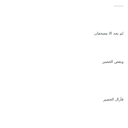
...........
لم يجد الا مصحفان
وبعض الحصير
فأزال الحصير