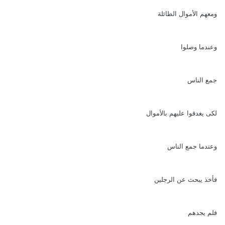
ومعهم الأموال الطائلة
وعندما وصلوا
جمع الناس
لكى يغدقوا عليهم بالأموال
وعندما جمع الناس
فأخذ يبحث عن الرجلين
فلم يجدهم