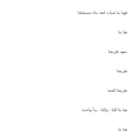
فهيا بنا شباب لنعد بناء مستقبلنا
هيا بنا
نمهد طريقنا
طريقنا
طريقنا للجنة
هيا بنا كلنا ...وكلنا ...يداً واحدة
هيا بنا