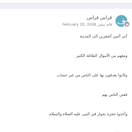
فراس فراس
قام بنشر
February 20, 2008
أتى أثنين أشقرين الى المدينة
ومعهم من الأموال الطائلة الكثير
وكانوا يغدقون بها على الناس من غير حساب
ففتن الناس بهم
وأخذوا حجرة بجوار قبر النبى عليه الصلاة والسلام