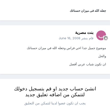
جعله الله فى ميزان حسناتك
بنت مصرية
قام بنشر
June 16, 2008
موضوع جميل جدا اخي فراس وجعله الله في ميزان حسناتك
والحل
ان نكون شباب عربي أفضل
انشئ حساب جديد او قم بتسجيل دخولك
لتتمكن من اضافه تعليق جديد
يجب ان تكون عضوا لدينا لتتمكن من التعليق