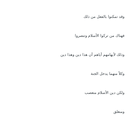
وقد تمكنوا بالفعل من ذلك
فهناك من تركوا الأسلام وتنصروا
وذلك لأيهامهم أياهم أن هذا دين وهذا دين
وكلاً منهما يدخل الجنة
ولكن دين الأسلام متعصب
ومنغلق