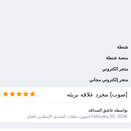
شنطة
منصة شنطة
متجر الكتروني
متجر إلكتروني مجاني
[صوت] مجرد علاقه بريئه
بواسطه
عاشق الصداقه
February 20, 2008
استورد ملفات
المنتدى الإسلامى العام