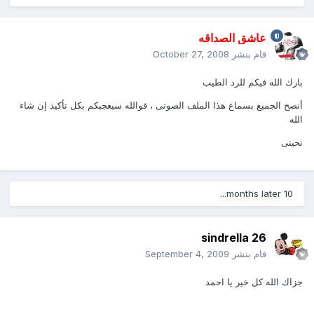
عاشق الصداقه
قام بنشر
October 27, 2008
بارك الله فيكم للرد الطيب
أنصح الجميع بسماع هذا الملف الصوتى ، فوالله سيعجبكم بكل تأكيد إن شاء
الله
تحيتى
10 months later...
sindrella 26
قام بنشر
September 4, 2009
جزاك الله كل خير يا احمد