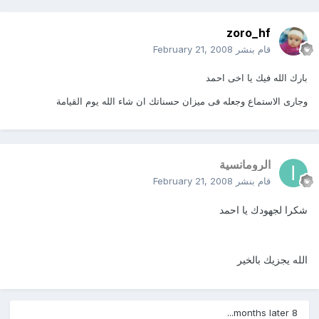
zoro_hf
قام بنشر
February 21, 2008
بارك الله فيك يا اخى احمد
وجارى الاستماع وجعله فى ميزان حسناتك ان شاء الله يوم القيامة
الرومانسية
قام بنشر
February 21, 2008
شكرا لجهودك يا احمد
الله يجزيك بالخير
8 months later...