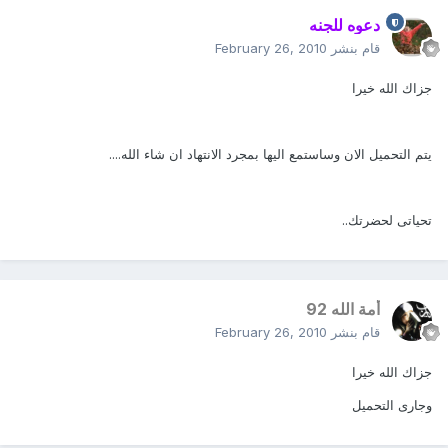
دعوه للجنه
قام بنشر
February 26, 2010
جزاك الله خيرا
يتم التحميل الان وساستمع اليها بمجرد الانتهاد ان شاء الله....
تحياتى لحضرتك..
أمة الله 92
قام بنشر
February 26, 2010
جزاك الله خيرا
وجارى التحميل