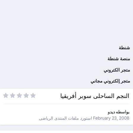
شنطة
منصة شنطة
متجر الكتروني
متجر إلكتروني مجاني
النجم الساحلى سوبر أفريقيا
بواسطه
ديدو
February 23, 2008
استورد ملفات
المنتدى الرياضى