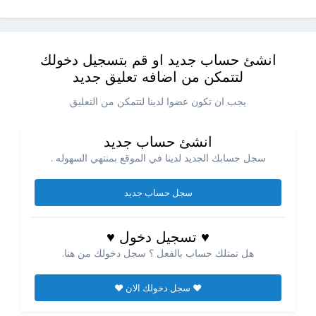
انشئ حساب جديد او قم بتسجيل دخولك
لتتمكن من اضافه تعليق جديد
يجب ان تكون عضوا لدينا لتتمكن من التعليق
انشئ حساب جديد
سجل حسابك الجديد لدينا في الموقع بمنتهي السهوله .
سجل حساب جديد
♥ تسجيل دخول ♥
هل تمتلك حساب بالفعل ؟ سجل دخولك من هنا.
♥ سجل دخولك الان ♥