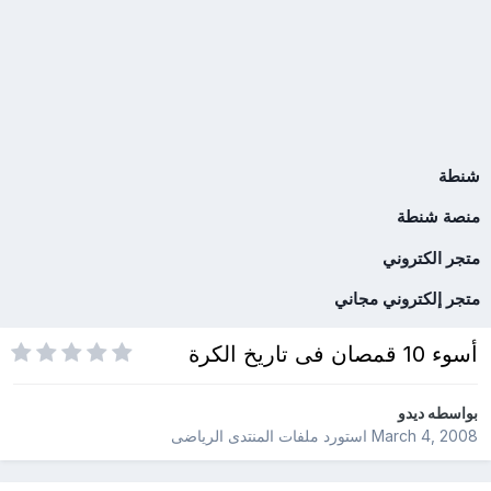
شنطة
منصة شنطة
متجر الكتروني
متجر إلكتروني مجاني
أسوء 10 قمصان فى تاريخ الكرة
بواسطه
ديدو
March 4, 2008
استورد ملفات
المنتدى الرياضى