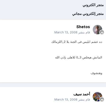
متجر الكتروني
متجر إلكتروني مجاني
Shetos
قام بنشر
March 13, 2008
ده عشم ابليس فى الجنة بلا 2_1للزمالك
الماتش هيخلص 3_0 للاهلى بإذن الله
وهنشوف
أحمد سيف
قام بنشر
March 13, 2008