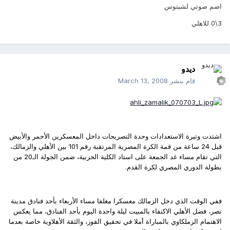
اضم صوتي لشيتوس
3\0 للاهلي
ديدو
قام بنشر
March 13, 2008
اشتدت وتيرة الاستعدادات وحدة التصريحات داخل المعسكرين الأحمر والأبيض
قبل 24 ساعة من قمة الكرة المصرية المرتقبة رقم 101 بين الأهلي والزمالك،
التي تقام مساء غد الجمعة على استاد الكلية الحربية، ضمن الجولة الـ20 من
بطولة الدوري المصري لكرة القدم.
ففي الوقت الذي دخل الزمالك معسكرا مغلقا مساء الأربعاء بأحد فنادق مدينة
نصر، فضل الأهلي الاكتفاء بالمبيت ليلة واحدة اليوم بأحد الفنادق، مما يعكس
الاهتمام الزملكاوي بالمباراة أملا في تحقيق الفوز، والثقة الأهلاوية خاصة بعدما