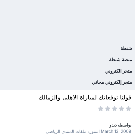
شنطة
منصة شنطة
متجر الكتروني
متجر إلكتروني مجاني
قولنا توقعاتك لمباراة الاهلى والزمالك
بواسطه
ديدو
March 13, 2008
استورد ملفات
المنتدى الرياضى