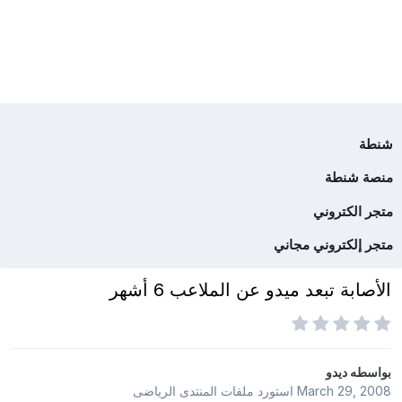
شنطة
منصة شنطة
متجر الكتروني
متجر إلكتروني مجاني
الأصابة تبعد ميدو عن الملاعب 6 أشهر
بواسطه
ديدو
March 29, 2008
استورد ملفات
المنتدى الرياضى