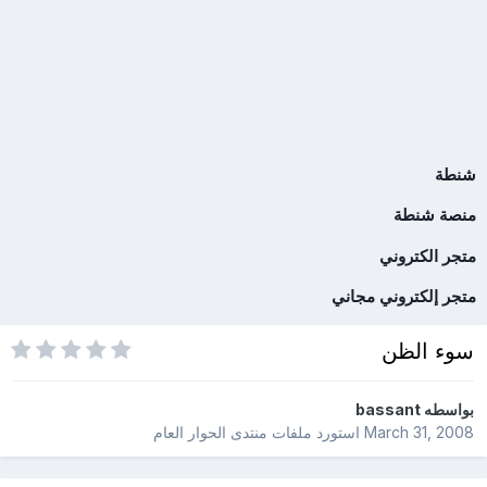
شنطة
منصة شنطة
متجر الكتروني
متجر إلكتروني مجاني
سوء الظن
بواسطه
bassant
March 31, 2008
استورد ملفات
منتدى الحوار العام