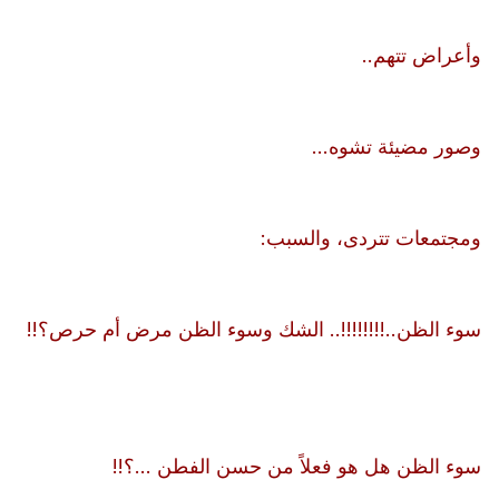
وأعراض تتهم..
وصور مضيئة تشوه...
ومجتمعات تتردى، والسبب:
سوء الظن..!!!!!!!!.. الشك وسوء الظن مرض أم حرص؟!!
سوء الظن هل هو فعلاً من حسن الفطن ...؟!!