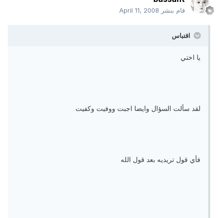
قام بنشر
April 11, 2008
اقتباس
يا اختي
لقد سألت السؤال وايضا اجبت ووفيت وكفيت
فأي قول تريديه بعد قول الله