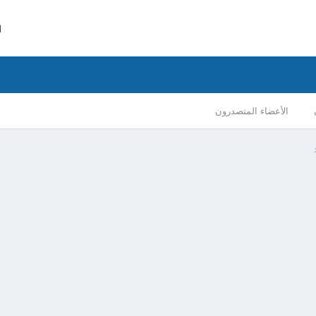
ا
الأعضاء المتصدرون