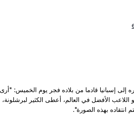
لى إسبانيا قادما من بلاده فجر يوم الخميس: "أرى
هو اللاعب الأفضل في العالم، أعطى الكثير لبرشلونة،
م انتقاده بهذه الصورة".