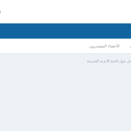
ا
الأعضاء المتصدرون
ول لائحة الاندية الجديدة