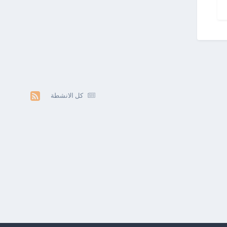
كل الانشطة