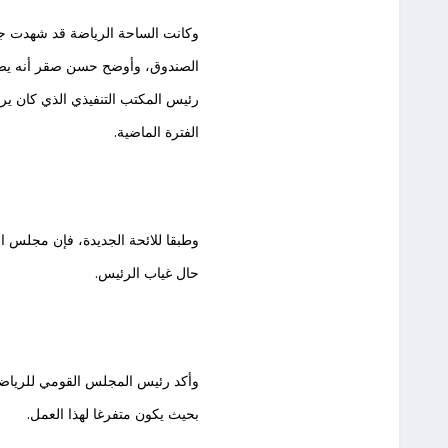
وكانت الساحة الرياضة قد شهدت جدل
الصندوق، وأوضح حسن صقر أنه يصر ع
رئيس المكتب التنفيذي الذي كان ير
الفترة الماضية.
وطبقا للائحة الجديدة، فإن مجلس ال
حال غياب الرئيس.
وأكد رئيس المجلس القومي للرياضة
بحيث يكون متفرغا لهذا العمل.