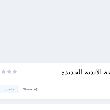
الاندية الجديدة
Share
متابعين