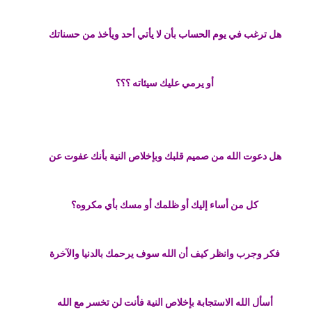
هل ترغب في يوم الحساب بأن لا يأتي أحد ويأخذ من حسناتك
أو يرمي عليك سيئاته ؟؟؟
هل دعوت الله من صميم قلبك وبإخلاص النية بأنك عفوت عن
كل من أساء إليك أو ظلمك أو مسك بأي مكروه؟
فكر وجرب وانظر كيف أن الله سوف يرحمك بالدنيا والآخرة
أسأل الله الاستجابة بإخلاص النية فأنت لن تخسر مع الله