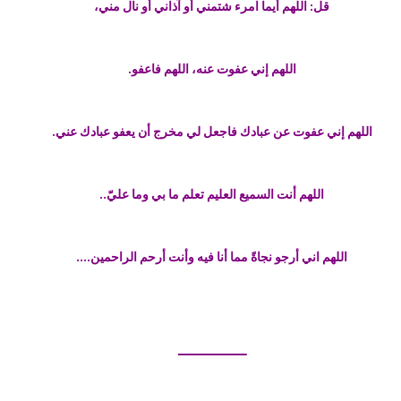
قل: اللهم أيما امرء شتمني أو آذاني أو نال مني،
اللهم إني عفوت عنه، اللهم فاعفو.
اللهم إني عفوت عن عبادك فاجعل لي مخرج أن يعفو عبادك عني.
اللهم أنت السميع العليم تعلم ما بي وما عليّ..
اللهم اني أرجو نجاةً مما أنا فيه وأنت أرحم الراحمين....
ـــــــــــــــــــ