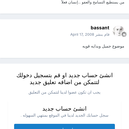
من يستطيع التسامح والعفو ...إنسان فعلاً
bassant
قام بنشر
April 17, 2008
موضوع جميل وبدايه قويه
انشئ حساب جديد او قم بتسجيل دخولك
لتتمكن من اضافه تعليق جديد
يجب ان تكون عضوا لدينا لتتمكن من التعليق
انشئ حساب جديد
سجل حسابك الجديد لدينا في الموقع بمنتهي السهوله .