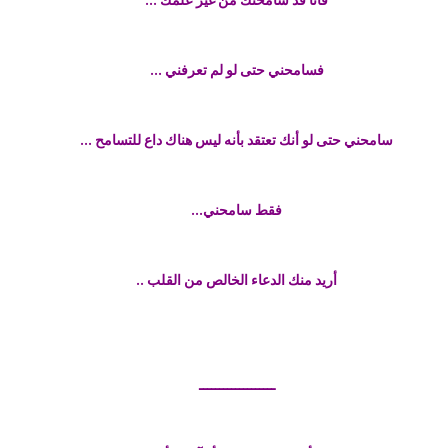
فسامحني حتى لو لم تعرفني ...
سامحني حتى لو أنك تعتقد بأنه ليس هناك داع للتسامح ...
فقط سامحني...
أريد منك الدعاء الخالص من القلب ..
ـــــــــــــــــــ