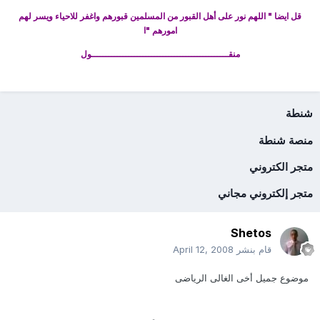
قل ايضا " اللهم نور على أهل القبور من المسلمين قبورهم واغفر للاحياء ويسر لهم
امورهم "ا
منقــــــــــــــــــــــــــــــــــــــــــــــــول
شنطة
منصة شنطة
متجر الكتروني
متجر إلكتروني مجاني
Shetos
قام بنشر
April 12, 2008
موضوع جميل أخى الغالى الرياضى