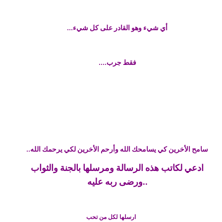
أي شيء وهو القادر على كل شيء...
فقط جرب....
سامح الأخرين كي يسامحك الله وأرحم الأخرين لكي يرحمك الله..
ادعي لكاتب هذه الرسالة ومرسلها بالجنة والثواب
..ورضى ربه عليه
ارسلها لكل من تحب